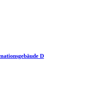
rmationsgebäude D