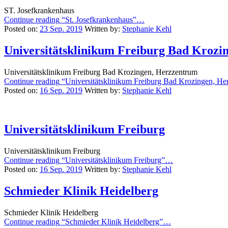
ST. Josefkrankenhaus
Continue reading
“St. Josefkrankenhaus”
…
Posted on:
23 Sep. 2019
Written by:
Stephanie Kehl
Universitätsklinikum Freiburg Bad Krozi
Universitätsklinikum Freiburg Bad Krozingen, Herzzentrum
Continue reading
“Universitätsklinikum Freiburg Bad Krozingen, He
Posted on:
16 Sep. 2019
Written by:
Stephanie Kehl
Universitätsklinikum Freiburg
Universitätsklinikum Freiburg
Continue reading
“Universitätsklinikum Freiburg”
…
Posted on:
16 Sep. 2019
Written by:
Stephanie Kehl
Schmieder Klinik Heidelberg
Schmieder Klinik Heidelberg
Continue reading
“Schmieder Klinik Heidelberg”
…