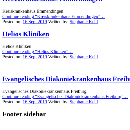
Kreiskrankenhaus Emmendingen
Continue reading
“Kreiskrankenhaus Emmendingen”
…
Posted on:
16 Sep. 2019
Written by:
Stephanie Kehl
Helios Kliniken
Helios Kliniken
Continue reading
“Helios Kliniken”
…
Posted on:
16 Sep. 2019
Written by:
Stephanie Kehl
Evangelisches Diakoniekrankenhaus Freib
Evangelisches Diakoniekrankenhaus Freiburg
Continue reading
“Evangelisches Diakoniekrankenhaus Freiburg”
…
Posted on:
16 Sep. 2019
Written by:
Stephanie Kehl
Footer sidebar