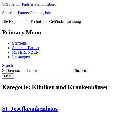
Sütterlin+Partner Planungsbüro
Die Experten für Technische Gebäudeausrüstung
Primary Menu
Startseite
Sütterlin+Partner
REFERENZEN
Leistungen
Search
Suchen nach:
Menu
Kategorie:
Kliniken und Krankenhäuser
St. Josefkrankenhaus